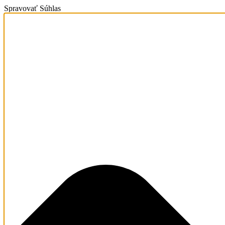
Spravovať Súhlas