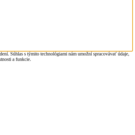
adení. Súhlas s týmito technológiami nám umožní spracovávať údaje,
tnosti a funkcie.