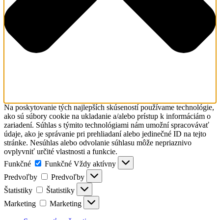
Na poskytovanie tých najlepších skúseností používame technológie,
ako sú súbory cookie na ukladanie a/alebo prístup k informáciám o
zariadení. Súhlas s týmito technológiami nám umožní spracovávať
údaje, ako je správanie pri prehliadaní alebo jedinečné ID na tejto
stránke. Nesúhlas alebo odvolanie súhlasu môže nepriaznivo
ovplyvniť určité vlastnosti a funkcie.
Funkčné
Funkčné
Vždy aktívny
Predvoľby
Predvoľby
Štatistiky
Štatistiky
Marketing
Marketing