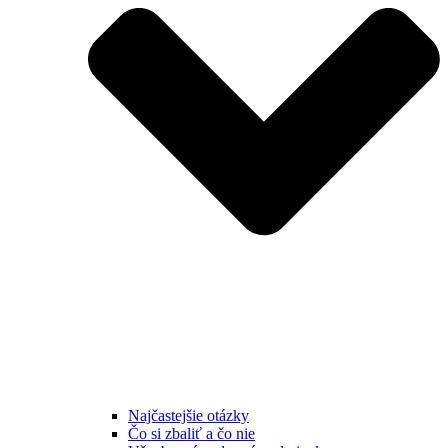
Najčastejšie otázky
Čo si zbaliť a čo nie