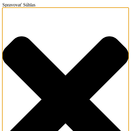
Spravovať Súhlas