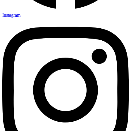
Instagram