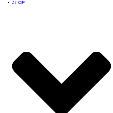
Zájazdy