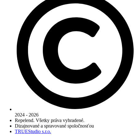
2024 - 2026
Repelend. Všetky práva vyhradené.
Dizajnované a spravované spoločnosťou
TRUEStudio s.r.o.