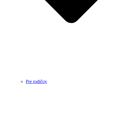
Pre rodičov