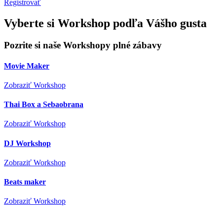
Registrovať
Vyberte si Workshop podľa Vášho gusta
Pozrite si naše
Workshopy
plné zábavy
Movie Maker
Zobraziť Workshop
Thai Box a Sebaobrana
Zobraziť Workshop
DJ Workshop
Zobraziť Workshop
Beats maker
Zobraziť Workshop