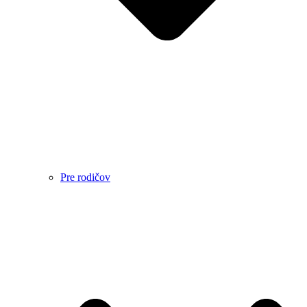
Pre rodičov